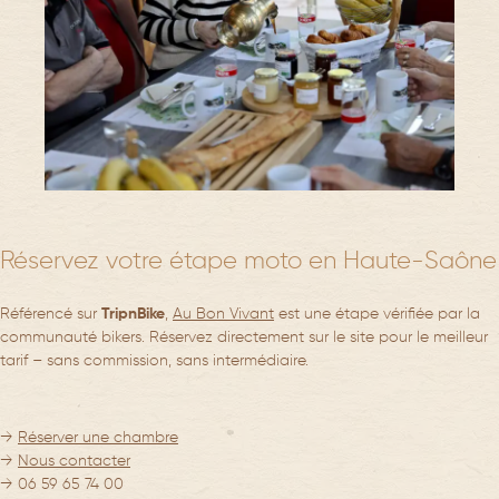
Réservez votre étape moto en Haute-Saône
Référencé sur
TripnBike
,
Au Bon Vivant
est une étape vérifiée par la
communauté bikers. Réservez directement sur le site pour le meilleur
tarif – sans commission, sans intermédiaire.
→
Réserver une chambre
→
Nous contacter
→ 06 59 65 74 00