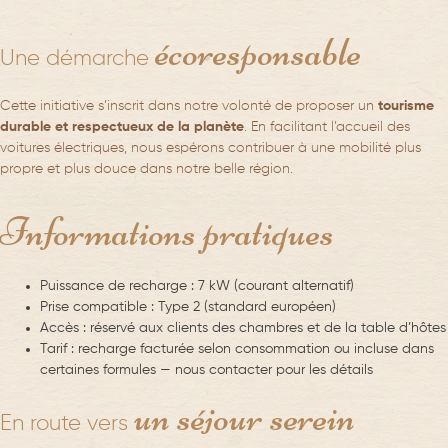
écoresponsable
Une démarche
Cette initiative s’inscrit dans notre volonté de proposer un
tourisme
durable et respectueux de la planète
. En facilitant l’accueil des
voitures électriques, nous espérons contribuer à une mobilité plus
propre et plus douce dans notre belle région.
Informations pratiques
Puissance de recharge
: 7 kW (courant alternatif)
Prise compatible
: Type 2 (standard européen)
Accès
: réservé aux clients des chambres et de la table d’hôtes
Tarif
: recharge facturée selon consommation ou incluse dans
certaines formules — nous contacter pour les détails
un séjour serein
En route vers