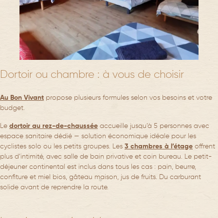
Dortoir ou chambre : à vous de choisir
Au Bon Vivant
propose plusieurs formules selon vos besoins et votre
budget.
Le
dortoir au rez-de-chaussée
accueille jusqu’à 5 personnes avec
espace sanitaire dédié — solution économique idéale pour les
cyclistes solo ou les petits groupes. Les
3 chambres à l’étage
offrent
plus d’intimité, avec salle de bain privative et coin bureau. Le petit-
déjeuner continental est inclus dans tous les cas : pain, beurre,
confiture et miel bios, gâteau maison, jus de fruits. Du carburant
solide avant de reprendre la route.