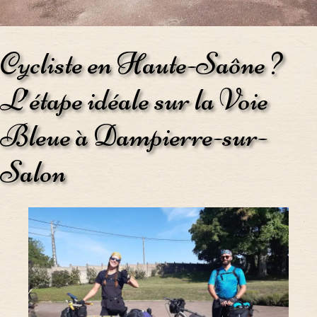
Cycliste en Haute-Saône ?
L’étape idéale sur la Voie
Bleue à Dampierre-sur-
Salon