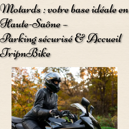
Motards : votre base idéale en
Haute-Saône –
Parking sécurisé & Accueil
TripnBike