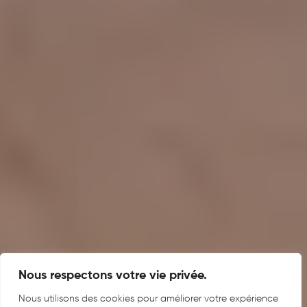
Nous respectons votre vie privée.
Nous utilisons des cookies pour améliorer votre expérience