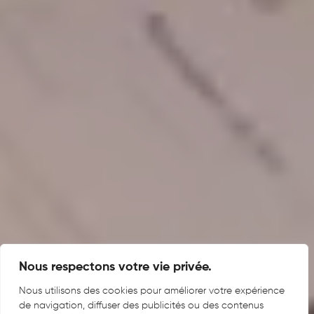
Nous respectons votre vie privée.
Nous utilisons des cookies pour améliorer votre expérience
de navigation, diffuser des publicités ou des contenus