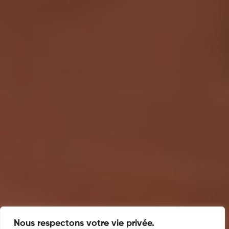
Nous respectons votre vie privée.