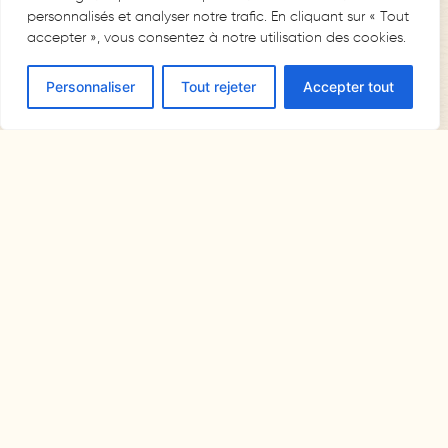
personnalisés et analyser notre trafic. En cliquant sur « Tout
accepter », vous consentez à notre utilisation des cookies.
Personnaliser
Tout rejeter
Accepter tout
RÉSERVER UNE CHAMBRE