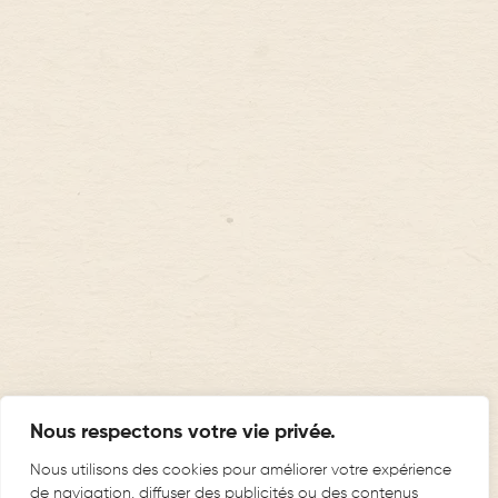
Nous respectons votre vie privée.
Nous utilisons des cookies pour améliorer votre expérience
de navigation, diffuser des publicités ou des contenus