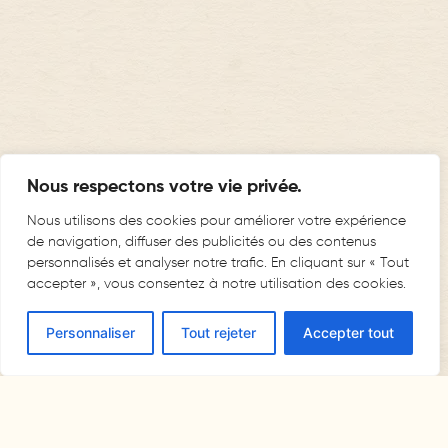
Nous respectons votre vie privée.
Nous utilisons des cookies pour améliorer votre expérience
de navigation, diffuser des publicités ou des contenus
personnalisés et analyser notre trafic. En cliquant sur « Tout
accepter », vous consentez à notre utilisation des cookies.
Personnaliser
Tout rejeter
Accepter tout
RÉSERVER UNE CHAMBRE