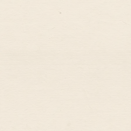
Accueil
La Maison
Les Chambres