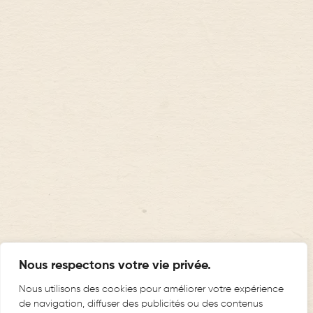
Nous respectons votre vie privée.
Nous utilisons des cookies pour améliorer votre expérience
de navigation, diffuser des publicités ou des contenus